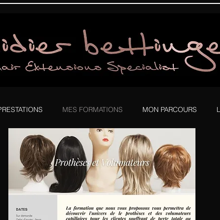
PRESTATIONS
MES FORMATIONS
MON PARCOURS