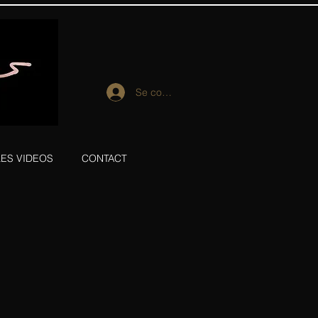
Se connecter
LES VIDEOS
CONTACT