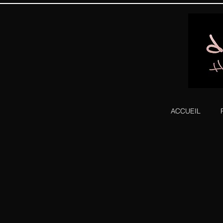
ACCUEIL