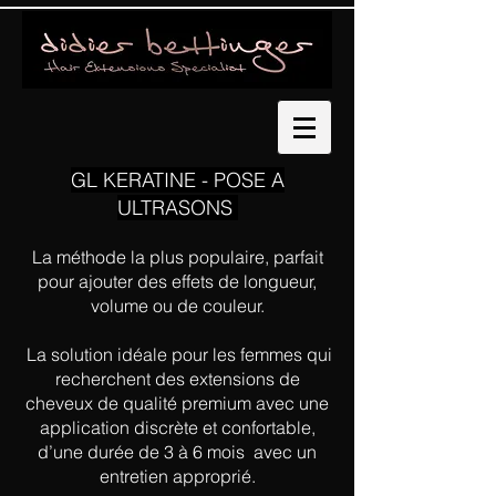
GL KERATINE - POSE A
ULTRASONS
La méthode la plus populaire, parfait
pour ajouter des effets de longueur,
volume ou de couleur.
La solution idéale pour les femmes qui
recherchent des extensions de
cheveux de qualité premium avec une
application discrète et confortable,
d’une durée de 3 à 6 mois avec un
entretien approprié.