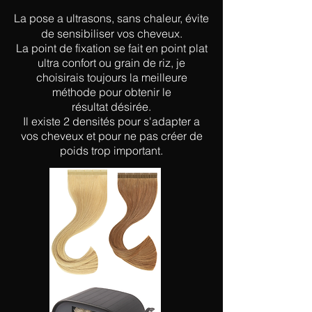
La pose a ultrasons, sans chaleur, évite
de sensibiliser vos cheveux.
La point de fixation se fait en point plat
ultra confort ou grain de riz, je
choisirais toujours la meilleure
méthode pour obtenir le
résultat
désirée.
Il existe 2 densités pour s'adapter a
vos cheveux et pour ne pas créer de
poids trop important.